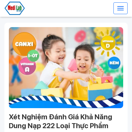
Xét Nghiệm Đánh Giá Khả Năng
Dung Nạp 222 Loại Thực Phẩm