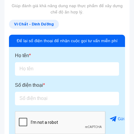
Giúp đánh giá khả năng dung nạp thực phẩm để xây dựng
chế độ ăn hợp lý.
Vi Chất - Dinh Dưỡng
Để lại số điện thoại để nhận cuộc gọi tư vấn miễn phí
Họ tên
*
Số điện thoại
*
Gửi